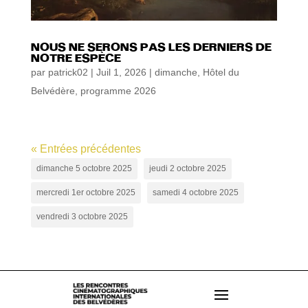
NOUS NE SERONS PAS LES DERNIERS DE
NOTRE ESPÈCE
par
patrick02
|
Juil 1, 2026
|
dimanche
,
Hôtel du
Belvédère
,
programme 2026
« Entrées précédentes
dimanche 5 octobre 2025
jeudi 2 octobre 2025
mercredi 1er octobre 2025
samedi 4 octobre 2025
vendredi 3 octobre 2025