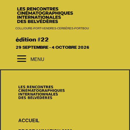
COLLIOURE-PORT-VENDRES-CERBÈRES-PORTBOU
édition #22
29 SEPTEMBRE - 4 OCTOBRE 2026
a
MENU
ACCUEIL