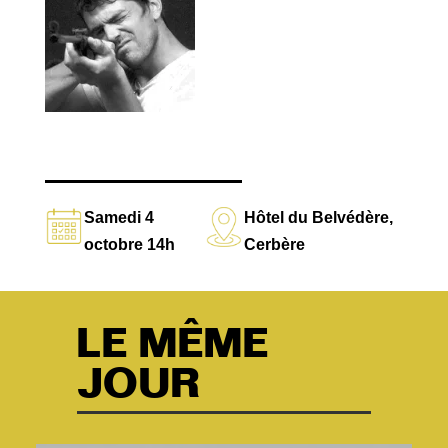
Samedi 4
Hôtel du Belvédère,
octobre 14h
Cerbère
LE MÊME
JOUR