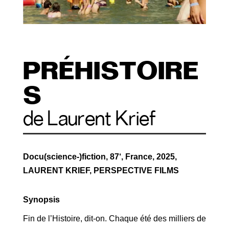
PRÉHISTOIRE
S
de Laurent Krief
Docu(science-)fiction, 87‘, France, 2025,
LAURENT KRIEF, PERSPECTIVE FILMS
Synopsis
Fin de l’Histoire, dit-on. Chaque été des milliers de