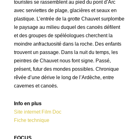
touristes se rassemblent au pied du pont d’Arc
avec serviettes de plage, glacières et seaux en
plastique. L’entrée de la grotte Chauvet surplombe
le paysage au milieu duquel des canoës défilent
et des groupes de spéléologues cherchent la
moindre anfractuosité dans la roche. Des enfants
trouvent un passage. Dans la nuit du temps, les
peintres de Chauvet nous font signe. Passé,
présent, futur des mondes possibles. Chronique
rêvée d’une dérive le long de l’Ardèche, entre
cavernes et canoës.
Info en plus
Site internet Film Doc
Fiche technique
FOCUS