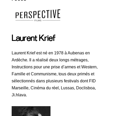
Laurent Krief
Laurent Krief est né en 1978 à Aubenas en
Ardèche. Il a réalisé deux longs métrages,
Instructions pour une prise d’armes et Western,
Famille et Communisme, tous deux primés et
sélectionnés dans plusieurs festivals dont FID
Marseille, Cinéma du réel, Lussas, Doclisboa,
Ji.hlava.