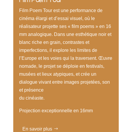
Film Poem Tour est une performance de
cinéma élargi et d’essai visuel, où le
réalisateur projette ses « film poems » en 16
mm analogique. Dans une esthétique noir et
blanc riche en grain, contrastes et
imperfections, il explore les limites de
l’Europe et les voies qui la traversent. Œuvre
nomade, le projet se déploie en festivals,
musées et lieux atypiques, et crée un
dialogue vivant entre images projetées, son
et présence
du cinéaste.
Projection exceptionnelle en 16mm
En savoir plus