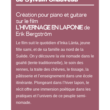
Création pour piano et guitare
sur le film
L’HIVERNAGE EN LAPONIE
de
Erik Bergström
Le film suit le quotidien d’Inka Länta, jeune
fille sami, et de sa famille au nord de la
Suède. On y découvre la vie nomade dans le
goahti (tente traditionnelle), le soin des
rennes, la traite des chèvres, le tissage, la
pâtisserie et l’enseignement dans une école
itinérante. Plongeant dans l’hiver lapon, le
récit offre une immersion poétique dans les
pratiques et l’univers de ce peuple semi-
nomade.