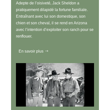
Adepte de l’oisiveté, Jack Sheldon a
pratiquement dilapidé la fortune familiale.
Entraînant avec lui son domestique, son
chien et son cheval, il se rend en Arizona
avec l’intention d’exploiter son ranch pour se
renflouer.
En savoir plus