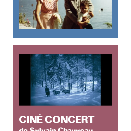
CINÉ CONCERT
de Sylvain Chauveau