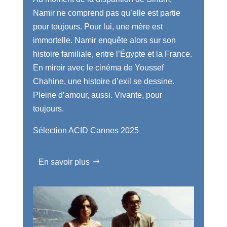
Namir ne comprend pas qu’elle est partie
pour toujours. Pour lui, une mère est
immortelle. Namir enquête alors sur son
histoire familiale, entre l’Égypte et la France.
En miroir avec le cinéma de Youssef
Chahine, une histoire d’exil se dessine.
Pleine d’amour, aussi. Vivante, pour
toujours.
Sélection ACID Cannes 2025
En savoir plus