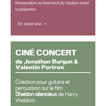
Restauration au food truck du Vauban avant
la projection
En savoir plus
CINÉ CONCERT
de Jonathan Burgun &
Valentin Portron
Création pour guitare et
percussion sur le film
Sheldon silencieux
de Harry
Weldom