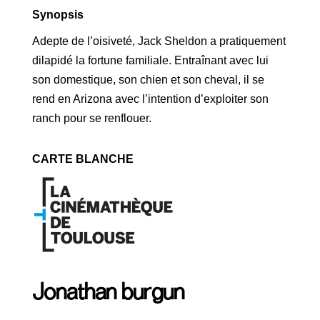
Synopsis
Adepte de l’oisiveté, Jack Sheldon a pratiquement
dilapidé la fortune familiale. Entraînant avec lui
son domestique, son chien et son cheval, il se
rend en Arizona avec l’intention d’exploiter son
ranch pour se renflouer.
CARTE BLANCHE
Jonathan burgun