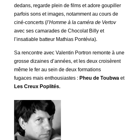
dedans, regarde plein de films et adore goupiller
parfois sons et images, notamment au cours de
ciné-concerts (
l’Homme à la caméra de Vertov
avec ses camarades de Chocolat Billy et
l’insatiable batteur Mathias Pontévia).
Sa rencontre avec Valentin Portron remonte à une
grosse dizaines d’années, et les deux croisèrent
même le fer au sein de deux formations
fugaces mais enthousiastes :
Pheu de Toubwa
et
Les Creux Poplités.