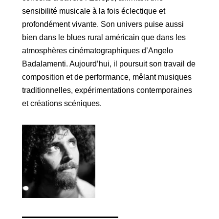
sensibilité musicale à la fois éclectique et
profondément vivante. Son univers puise aussi
bien dans le blues rural américain que dans les
atmosphères cinématographiques d’Angelo
Badalamenti. Aujourd’hui, il poursuit son travail de
composition et de performance, mêlant musiques
traditionnelles, expérimentations contemporaines
et créations scéniques.