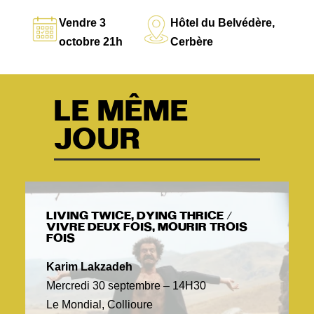
Vendre 3
Hôtel du Belvédère,
octobre 21h
Cerbère
LE MÊME
JOUR
LIVING TWICE, DYING THRICE /
VIVRE DEUX FOIS, MOURIR TROIS
FOIS
Karim Lakzadeh
Mercredi 30 septembre – 14H30
Le Mondial, Collioure