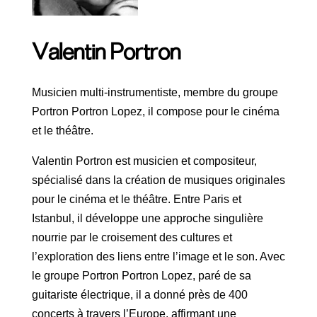
Valentin Portron
Musicien multi-instrumentiste, membre du groupe
Portron Portron Lopez, il compose pour le cinéma
et le théâtre.
Valentin Portron est musicien et compositeur,
spécialisé dans la création de musiques originales
pour le cinéma et le théâtre. Entre Paris et
Istanbul, il développe une approche singulière
nourrie par le croisement des cultures et
l’exploration des liens entre l’image et le son. Avec
le groupe Portron Portron Lopez, paré de sa
guitariste électrique, il a donné près de 400
concerts à travers l’Europe, affirmant une