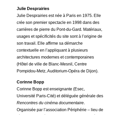
Julie Desprairies
Julie Desprairies est née à Paris en 1975. Elle
crée son premier spectacle en 1998 dans des
carrières de pierre du Pont-du-Gard. Matériaux,
usages et spécificités du site sont à l’origine de
son travail. Elle affirme sa démarche
contextuelle en l’appliquant à plusieurs
architectures modernes et contemporaines
(Hôtel de ville de Blanc-Mesnil, Centre
Pompidou-Metz, Auditorium-Opéra de Dijon).
Corinne Bopp
Corinne Bopp est enseignante (Esec,
Université Paris-Cité) et déléguée générale des
Rencontres du cinéma documentaire
.
Organisée par l’association Périphérie – lieu de