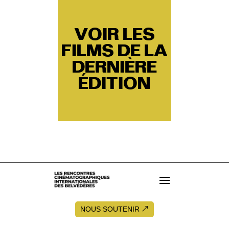
VOIR LES
FILMS DE LA
DERNIÈRE
ÉDITION
NOUS SOUTENIR