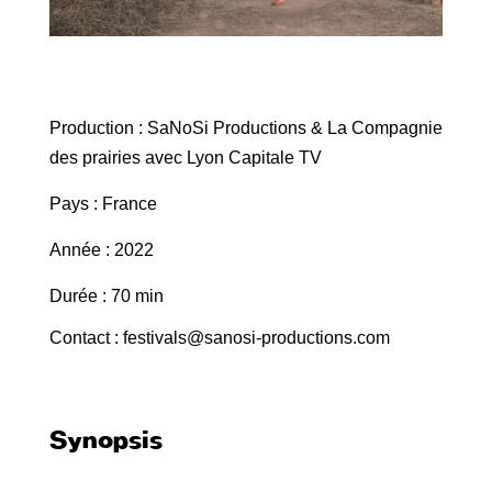
Production : SaNoSi Productions & La Compagnie
des prairies avec Lyon Capitale TV
Pays : France
Année : 2022
Durée : 70 min
Contact : festivals@sanosi-productions.com
Synopsis