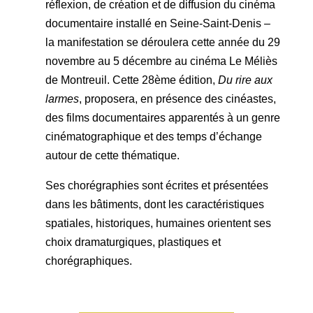
réflexion, de création et de diffusion du cinéma
documentaire installé en Seine-Saint-Denis –
la manifestation se déroulera cette année du 29
novembre au 5 décembre au cinéma Le Méliès
de Montreuil. Cette 28ème édition,
Du rire aux
larmes
, proposera, en présence des cinéastes,
des films documentaires apparentés à un genre
cinématographique et des temps d’échange
autour de cette thématique.
Ses chorégraphies sont écrites et présentées
dans les bâtiments, dont les caractéristiques
spatiales, historiques, humaines orientent ses
choix dramaturgiques, plastiques et
chorégraphiques.