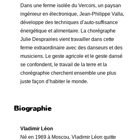
Dans une ferme isolée du Vercors, un paysan
ingénieur en électronique, Jean-Philippe Valla,
développe des techniques d’auto-suffisance
énergétique et alimentaire. La chorégraphe
Julie Desprairies vient travailler dans cette
ferme extraordinaire avec des danseurs et des
musiciens. Le geste agricole et le geste dansé
se confondent, le travail de la terre et la
chorégraphie cherchent ensemble une plus
juste façon d’habiter le monde.
Biographie
Vladimir Léon
Né en 1969 à Moscou, Vladimir Léon quitte