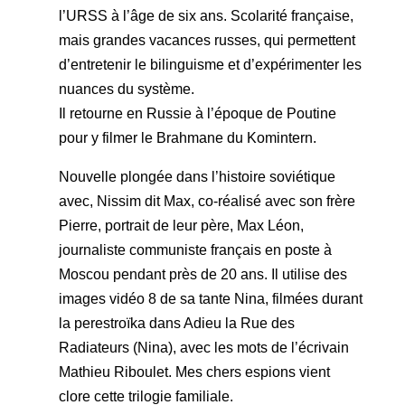
l’URSS à l’âge de six ans. Scolarité française,
mais grandes vacances russes, qui permettent
d’entretenir le bilinguisme et d’expérimenter les
nuances du système.
Il retourne en Russie à l’époque de Poutine
pour y filmer le Brahmane du Komintern.
Nouvelle plongée dans l’histoire soviétique
avec, Nissim dit Max, co-réalisé avec son frère
Pierre, portrait de leur père, Max Léon,
journaliste communiste français en poste à
Moscou pendant près de 20 ans. Il utilise des
images vidéo 8 de sa tante Nina, filmées durant
la perestroïka dans Adieu la Rue des
Radiateurs (Nina), avec les mots de l’écrivain
Mathieu Riboulet. Mes chers espions vient
clore cette trilogie familiale.