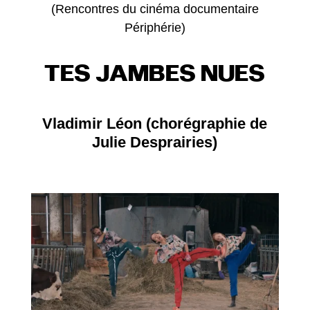
(Rencontres du cinéma documentaire
Périphérie)
TES JAMBES NUES
Vladimir Léon (chorégraphie de
Julie Desprairies)